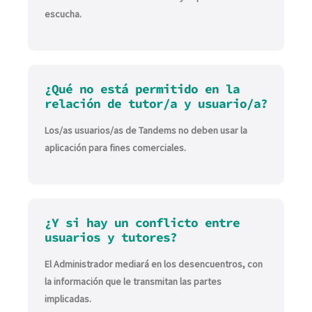
escucha.
¿Qué no está permitido en la
relación de tutor/a y usuario/a?
Los/as usuarios/as de Tandems no deben usar la
aplicación para fines comerciales.
¿Y si hay un conflicto entre
usuarios y tutores?
El Administrador mediará en los desencuentros, con
la información que le transmitan las partes
implicadas.