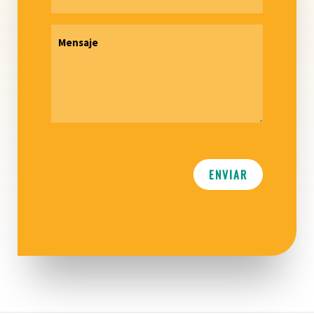
Mensaje