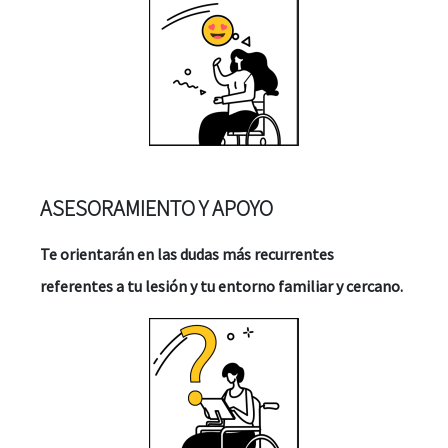
ASESORAMIENTO Y APOYO
Te orientarán en las dudas más recurrentes
referentes a tu lesión y tu entorno familiar y cercano.