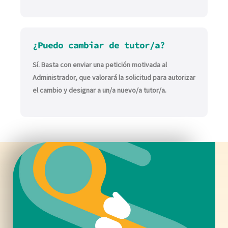
¿Puedo cambiar de tutor/a?
Sí. Basta con enviar una petición motivada al
Administrador, que valorará la solicitud para autorizar
el cambio y designar a un/a nuevo/a tutor/a.
Contacto