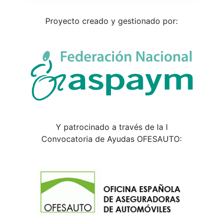
Proyecto creado y gestionado por:
Y patrocinado a través de la I
Convocatoria de Ayudas OFESAUTO: