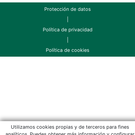
Protección de datos
|
Política de privacidad
|
Política de cookies
Utilizamos cookies propias y de terceros para fines
analíticos. Puedes obtener más información y configurar