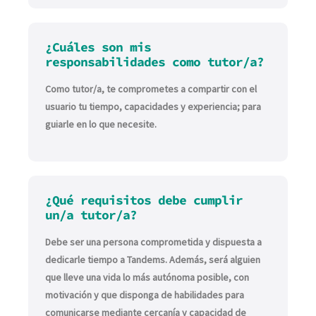
¿Cuáles son mis
responsabilidades como tutor/a?
Como tutor/a, te comprometes a compartir con el
usuario tu tiempo, capacidades y experiencia; para
guiarle en lo que necesite.
¿Qué requisitos debe cumplir
un/a tutor/a?
Debe ser una persona comprometida y dispuesta a
dedicarle tiempo a Tandems. Además, será alguien
que lleve una vida lo más autónoma posible, con
motivación y que disponga de habilidades para
comunicarse mediante cercanía y capacidad de