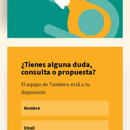
¿Tienes alguna duda,
consulta o propuesta?
El equipo de Tandems está a tu
disposición.
Nombre
Email