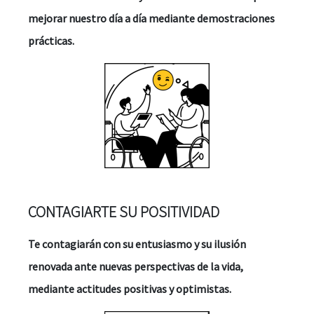
mejorar nuestro día a día mediante demostraciones
prácticas.
CONTAGIARTE SU POSITIVIDAD
Te contagiarán con su entusiasmo y su ilusión
renovada ante nuevas perspectivas de la vida,
mediante actitudes positivas y optimistas.