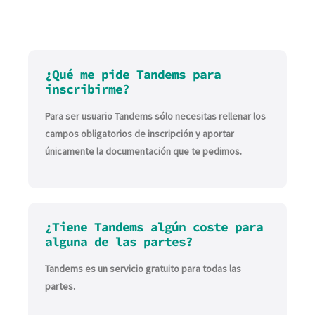
¿Qué me pide Tandems para
inscribirme?
Para ser usuario Tandems sólo necesitas rellenar los
campos obligatorios de inscripción y aportar
únicamente la documentación que te pedimos.
¿Tiene Tandems algún coste para
alguna de las partes?
Tandems es un servicio gratuito para todas las
partes.