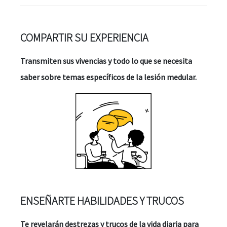
¿Qué ofrecemos?
COMPARTIR SU EXPERIENCIA
Transmiten sus vivencias y todo lo que se necesita
saber sobre temas específicos de la lesión medular.
ENSEÑARTE HABILIDADES Y TRUCOS
Te revelarán destrezas y trucos de la vida diaria para